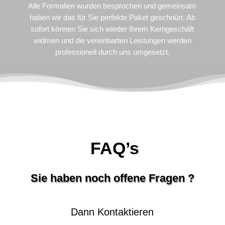
Alle Formalien wurden besprochen und gemeinsam
haben wir das für Sie perfekte Paket geschnürt. Ab
sofort können Sie sich wieder Ihrem Kerngeschäft
widmen und die vereinbarten Leistungen werden
professionell durch uns umgesetzt.
FAQ’s
Sie haben noch offene Fragen ?
Dann Kontaktieren