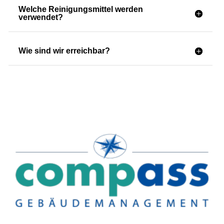
Welche Reinigungsmittel werden
verwendet?
Wie sind wir erreichbar?