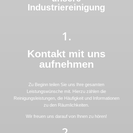
Industriereinigung
1.
Kontakt mit uns
aufnehmen
Zu Beginn teilen Sie uns Ihre gesamten
Leistungswünsche mit. Hierzu zählen die
Reinigungsleistungen, die Häufigkeit und Informationen
zu den Räumlichkeiten.
Wir freuen uns darauf von Ihnen zu hören!
2.