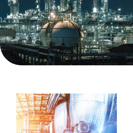
Title