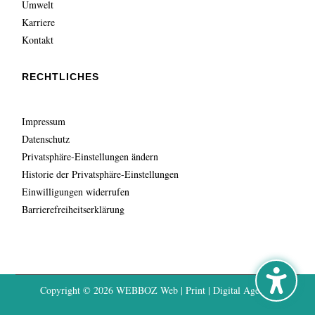
Umwelt
Karriere
Kontakt
RECHTLICHES
Impressum
Datenschutz
Privatsphäre-Einstellungen ändern
Historie der Privatsphäre-Einstellungen
Einwilligungen widerrufen
Barrierefreiheitserklärung
Copyright © 2026
WEBBOZ Web | Print | Digital Agentur