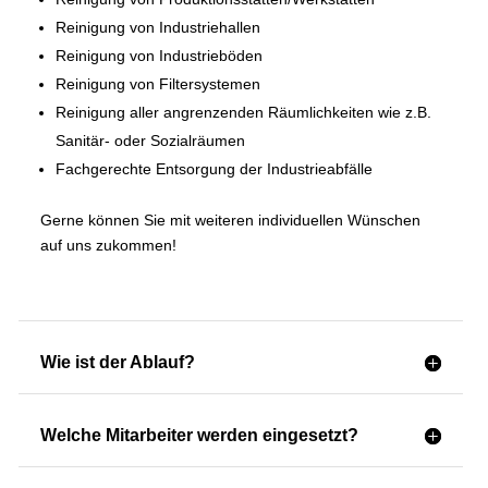
Reinigung von Industriehallen
Reinigung von Industrieböden
Reinigung von Filtersystemen
Reinigung aller angrenzenden Räumlichkeiten wie z.B.
Sanitär- oder Sozialräumen
Fachgerechte Entsorgung der Industrieabfälle
Gerne können Sie mit weiteren individuellen Wünschen
auf uns zukommen!
Wie ist der Ablauf?
Welche Mitarbeiter werden eingesetzt?