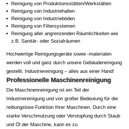
Reinigung von Produktionsstätten/Werkstätten
Reinigung von Industriehallen
Reinigung von Industrieböden
Reinigung von Filtersystemen
Reinigung aller angrenzenden Räumlichkeiten wie
z.B. Sanitär- oder Sozialräumen
Hochwertige Reinigungsgeräte sowie -materialen
werden voll und ganz durch unsere Gebäudereinigung
gestellt. Industriereinigung – alles aus einer Hand!
Professionelle Maschinenreinigung
Die Maschinenreinigung ist ein Teil der
Industriereinigung und von großer Bedeutung für die
reibungslose Funktion Ihrer Maschinen. Durch eine
starke Verschmutzung oder Verstopfung durch Staub
und Öl der Maschine, kann es zu