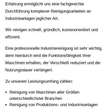
Erfahrung ermöglicht uns eine fachgerechte
Durchführung komplexer Reinigungsarbeiten an
Industrieanlagen jeglicher Art.
Wir reinigen schnell, gründlich, kostenorientiert und
effizient.
Eine professionelle Industriereinigung ist sehr wichtig,
denn hierdurch wird die Funktionsfähigkeit Ihrer
Maschinen erhalten, der Verschleiß reduziert und die
Nutzungsdauer verlängert.
Zu unserem Leistungsumfang zählen:
Reinigung von Maschinen aller Größen
unterschiedlichster Branchen
Reinigung von Produktions- und Industrieanlagen