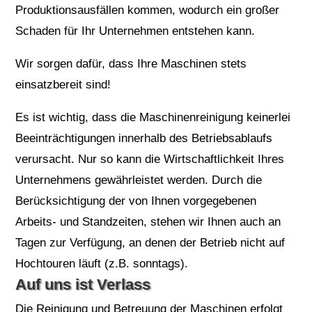
Produktionsausfällen kommen, wodurch ein großer
Schaden für Ihr Unternehmen entstehen kann.
Wir sorgen dafür, dass Ihre Maschinen stets
einsatzbereit sind!
Es ist wichtig, dass die Maschinenreinigung keinerlei
Beeinträchtigungen innerhalb des Betriebsablaufs
verursacht. Nur so kann die Wirtschaftlichkeit Ihres
Unternehmens gewährleistet werden. Durch die
Berücksichtigung der von Ihnen vorgegebenen
Arbeits- und Standzeiten, stehen wir Ihnen auch an
Tagen zur Verfügung, an denen der Betrieb nicht auf
Hochtouren läuft (z.B. sonntags).
Auf uns ist Verlass
Die Reinigung und Betreuung der Maschinen erfolgt