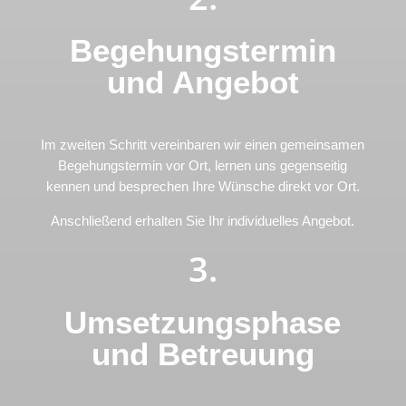
Begehungstermin
und Angebot
Im zweiten Schritt vereinbaren wir einen gemeinsamen
Begehungstermin vor Ort, lernen uns gegenseitig
kennen und besprechen Ihre Wünsche direkt vor Ort.
Anschließend erhalten Sie Ihr individuelles Angebot.
3.
Umsetzungsphase
und Betreuung