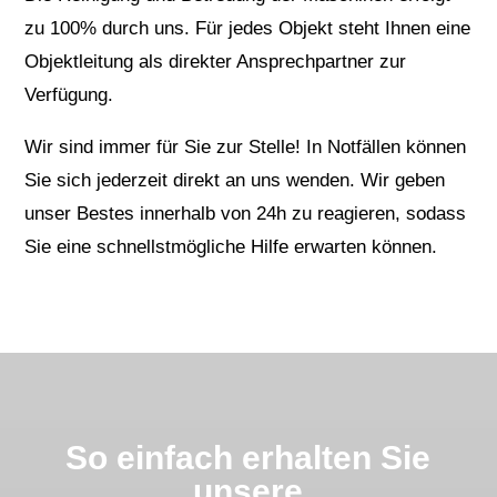
zu 100% durch uns. Für jedes Objekt steht Ihnen eine
Objektleitung als direkter Ansprechpartner zur
Verfügung.
Wir sind immer für Sie zur Stelle! In Notfällen können
Sie sich jederzeit direkt an uns wenden. Wir geben
unser Bestes innerhalb von 24h zu reagieren, sodass
Sie eine schnellstmögliche Hilfe erwarten können.
So einfach erhalten Sie
unsere