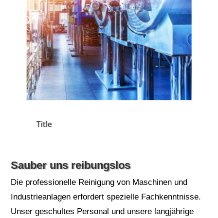
Title
Title
Title
Sauber uns reibungslos
Die professionelle Reinigung von Maschinen und
Industrieanlagen erfordert spezielle Fachkenntnisse.
Unser geschultes Personal und unsere langjährige