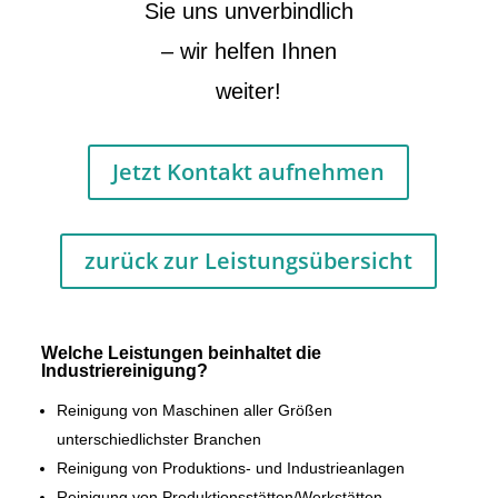
Sie uns unverbindlich
– wir helfen Ihnen
weiter!
Jetzt Kontakt aufnehmen
zurück zur Leistungsübersicht
Welche Leistungen beinhaltet die
Industriereinigung?
Reinigung von Maschinen aller Größen
unterschiedlichster Branchen
Reinigung von Produktions- und Industrieanlagen
Reinigung von Produktionsstätten/Werkstätten