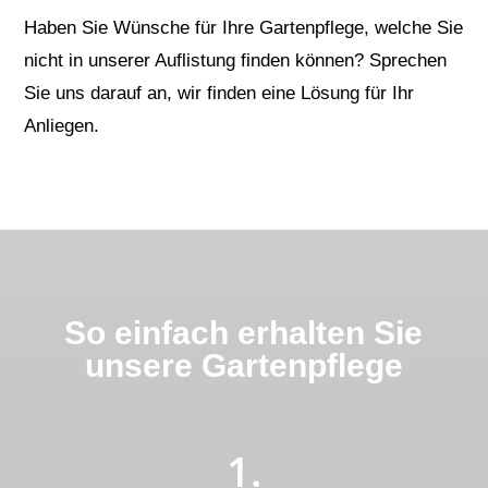
Haben Sie Wünsche für Ihre Gartenpflege, welche Sie
nicht in unserer Auflistung finden können? Sprechen
Sie uns darauf an, wir finden eine Lösung für Ihr
Anliegen.
So einfach erhalten Sie
unsere Gartenpflege
1.