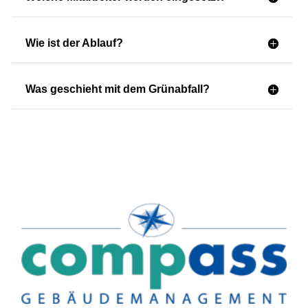
Wie ist der Ablauf?
Was geschieht mit dem Grünabfall?