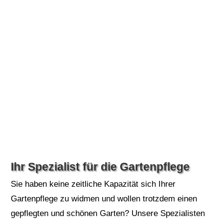
Title
Ihr Spezialist für die Gartenpflege
Sie haben keine zeitliche Kapazität sich Ihrer
Gartenpflege zu widmen und wollen trotzdem einen
gepflegten und schönen Garten? Unsere Spezialisten