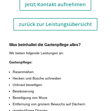
Jetzt Kontakt aufnehmen
zurück zur Leistungsübersicht
Was beinhaltet die Gartenpflege alles?
Wir bieten folgende Leistungen an:
Gartenpflege:
Rasenmähen
Hecken und Büsche schneiden
Unkraut beseitigen
Bewässerung
Beseitigung von Moos
Entfernung von grünem Bewuchs auf Dächern
regelmäßiges Düngen