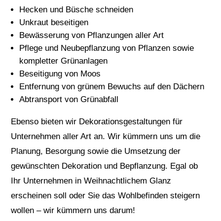
Hecken und Büsche schneiden
Unkraut beseitigen
Bewässerung von Pflanzungen aller Art
Pflege und Neubepflanzung von Pflanzen sowie
kompletter Grünanlagen
Beseitigung von Moos
Entfernung von grünem Bewuchs auf den Dächern
Abtransport von Grünabfall
Ebenso bieten wir Dekorationsgestaltungen für
Unternehmen aller Art an. Wir kümmern uns um die
Planung, Besorgung sowie die Umsetzung der
gewünschten Dekoration und Bepflanzung. Egal ob
Ihr Unternehmen in Weihnachtlichem Glanz
erscheinen soll oder Sie das Wohlbefinden steigern
wollen – wir kümmern uns darum!