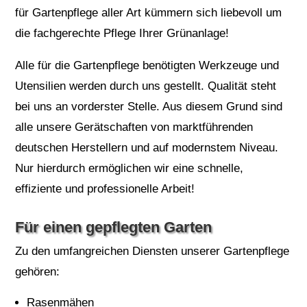
für Gartenpflege aller Art kümmern sich liebevoll um
die fachgerechte Pflege Ihrer Grünanlage!
Alle für die Gartenpflege benötigten Werkzeuge und
Utensilien werden durch uns gestellt. Qualität steht
bei uns an vorderster Stelle. Aus diesem Grund sind
alle unsere Gerätschaften von marktführenden
deutschen Herstellern und auf modernstem Niveau.
Nur hierdurch ermöglichen wir eine schnelle,
effiziente und professionelle Arbeit!
Für einen gepflegten Garten
Zu den umfangreichen Diensten unserer Gartenpflege
gehören:
Rasenmähen