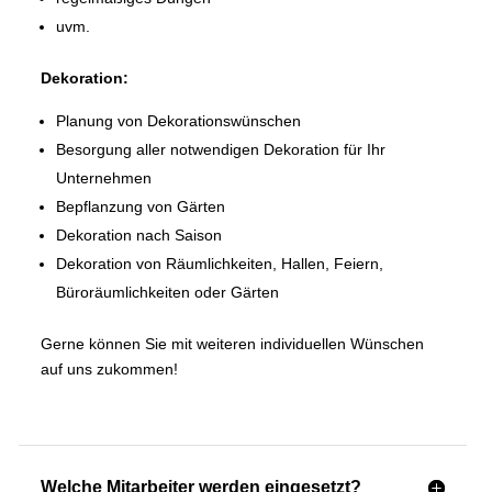
uvm.
Dekoration:
Planung von Dekorationswünschen
Besorgung aller notwendigen Dekoration für Ihr
Unternehmen
Bepflanzung von Gärten
Dekoration nach Saison
Dekoration von Räumlichkeiten, Hallen, Feiern,
Büroräumlichkeiten oder Gärten
Gerne können Sie mit weiteren individuellen Wünschen
auf uns zukommen!
Welche Mitarbeiter werden eingesetzt?