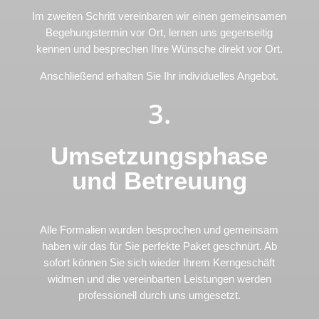
Im zweiten Schritt vereinbaren wir einen gemeinsamen
Begehungstermin vor Ort, lernen uns gegenseitig
kennen und besprechen Ihre Wünsche direkt vor Ort.
Anschließend erhalten Sie Ihr individuelles Angebot.
3.
Umsetzungsphase
und Betreuung
Alle Formalien wurden besprochen und gemeinsam
haben wir das für Sie perfekte Paket geschnürt. Ab
sofort können Sie sich wieder Ihrem Kerngeschäft
widmen und die vereinbarten Leistungen werden
professionell durch uns umgesetzt.