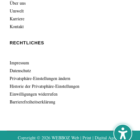
Über uns
Umwelt
Karriere
Kontakt
RECHTLICHES
Impressum
Datenschutz
Privatsphäre-Einstellungen ändern
Historie der Privatsphäre-Einstellungen
Einwilligungen widerrufen
Barrierefreiheitserklärung
Copyright © 2026
WEBBOZ Web | Print | Digital Agentur