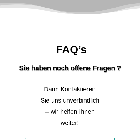
FAQ’s
Sie haben noch offene Fragen ?
Dann Kontaktieren
Sie uns unverbindlich
– wir helfen Ihnen
weiter!