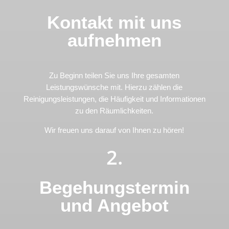
Kontakt mit uns
aufnehmen
Zu Beginn teilen Sie uns Ihre gesamten
Leistungswünsche mit. Hierzu zählen die
Reinigungsleistungen, die Häufigkeit und Informationen
zu den Räumlichkeiten.
Wir freuen uns darauf von Ihnen zu hören!
2.
Begehungstermin
und Angebot