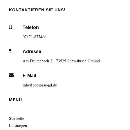
KONTAKTIEREN SIE UNS!

Telefon
07171-877466

Adresse
Am Deutenbach 2, 73525 Schwäbisch Gmünd

E-Mail
info@compass-gd.de
MENÜ
Startseite
Leistungen